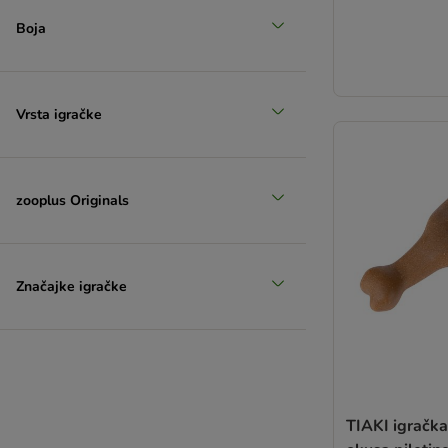
Boja
Vrsta igračke
zooplus Originals
Značajke igračke
TIAKI igračka