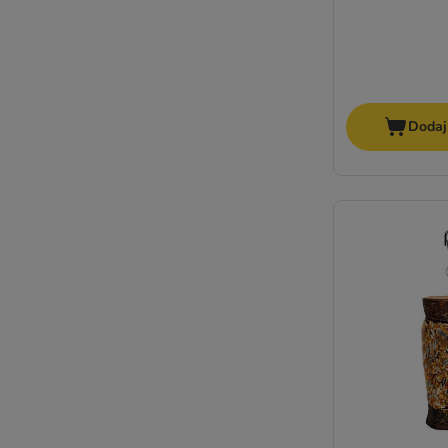
Dodaj