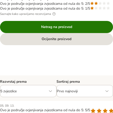
Ovo je područje ocjenjivanja zvjezdicama od nula do 5: 2/5
Ovo je područje ocjenjivanja zvjezdicama od nula do 5: 1/5
Saznajte kako upravljamo recenzijama
Natrag na proizvod
Ocijenite proizvod
Razvrstaj prema
Sortiraj prema
05. 09. 13.
Ovo je područje ocjenjivanja zvjezdicama od nula do 5: 5/5