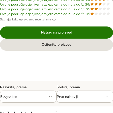
Ovo je područje ocjenjivanja zvjezdicama od nula do 5: 3/5
Ovo je područje ocjenjivanja zvjezdicama od nula do 5: 2/5
Ovo je područje ocjenjivanja zvjezdicama od nula do 5: 1/5
Saznajte kako upravljamo recenzijama
Natrag na proizvod
Ocijenite proizvod
Razvrstaj prema
Sortiraj prema