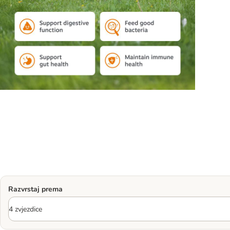
Razvrstaj prema