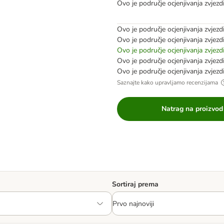
Ovo je područje ocjenjivanja zvjez
Ovo je područje ocjenjivanja zvjez
Ovo je područje ocjenjivanja zvjez
Ovo je područje ocjenjivanja zvjez
Ovo je područje ocjenjivanja zvjez
Ovo je područje ocjenjivanja zvjez
Saznajte kako upravljamo recenzijama
Natrag na proizvod
Sortiraj prema