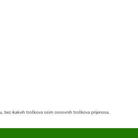
tku, bez ikakvih troškova osim osnovnih troškova prijenosa,