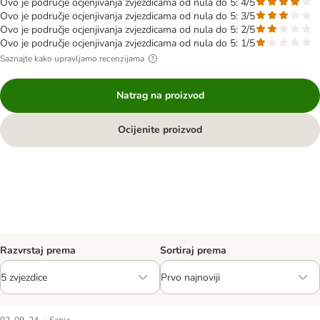
Ovo je područje ocjenjivanja zvjezdicama od nula do 5: 4/5
Ovo je područje ocjenjivanja zvjezdicama od nula do 5: 3/5
Ovo je područje ocjenjivanja zvjezdicama od nula do 5: 2/5
Ovo je područje ocjenjivanja zvjezdicama od nula do 5: 1/5
Saznajte kako upravljamo recenzijama
Natrag na proizvod
Ocijenite proizvod
Razvrstaj prema
Sortiraj prema