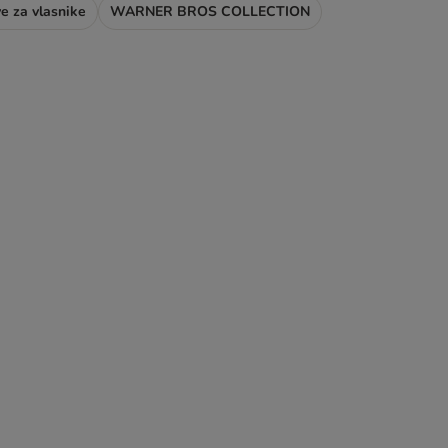
ve za vlasnike
WARNER BROS COLLECTION