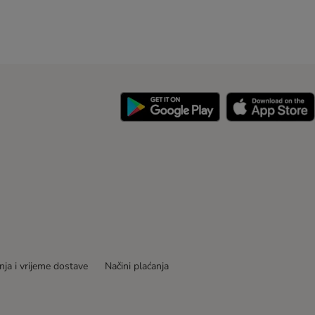
nja i vrijeme dostave
Načini plaćanja