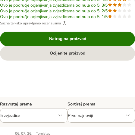
Ovo je područje ocjenjivanja zvjezdicama od nula do 5: 3/5
Ovo je područje ocjenjivanja zvjezdicama od nula do 5: 2/5
Ovo je područje ocjenjivanja zvjezdicama od nula do 5: 1/5
Saznajte kako upravljamo recenzijama
Natrag na proizvod
Ocijenite proizvod
Razvrstaj prema
Sortiraj prema
|
06. 07. 26.
Tomislav