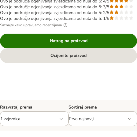
Ovo je područje ocjenjivanja zvjezdicama od nula do 5: 4/5
Ovo je područje ocjenjivanja zvjezdicama od nula do 5: 3/5
Ovo je područje ocjenjivanja zvjezdicama od nula do 5: 2/5
Ovo je područje ocjenjivanja zvjezdicama od nula do 5: 1/5
Saznajte kako upravljamo recenzijama
Natrag na proizvod
Ocijenite proizvod
Razvrstaj prema
Sortiraj prema