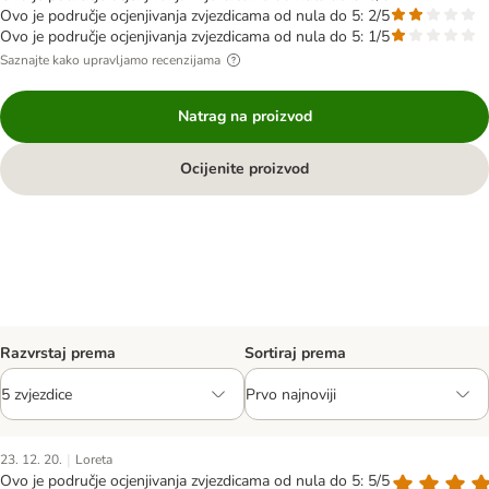
Ovo je područje ocjenjivanja zvjezdicama od nula do 5: 2/5
Ovo je područje ocjenjivanja zvjezdicama od nula do 5: 1/5
Saznajte kako upravljamo recenzijama
Natrag na proizvod
Ocijenite proizvod
Razvrstaj prema
Sortiraj prema
|
23. 12. 20.
Loreta
Ovo je područje ocjenjivanja zvjezdicama od nula do 5: 5/5