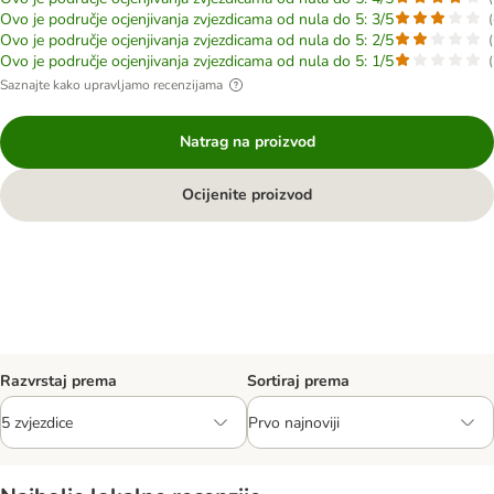
Ovo je područje ocjenjivanja zvjezdicama od nula do 5: 3/5
(
Ovo je područje ocjenjivanja zvjezdicama od nula do 5: 2/5
(
Ovo je područje ocjenjivanja zvjezdicama od nula do 5: 1/5
(
Saznajte kako upravljamo recenzijama
Natrag na proizvod
Ocijenite proizvod
Razvrstaj prema
Sortiraj prema