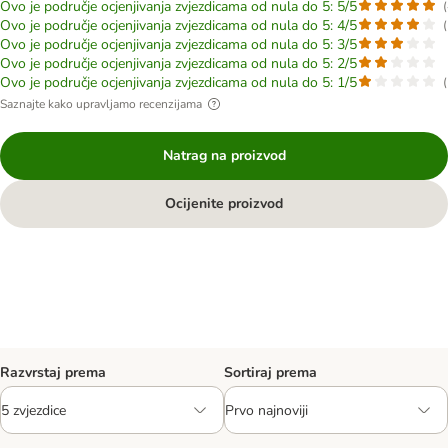
Ovo je područje ocjenjivanja zvjezdicama od nula do 5: 5/5
(
Ovo je područje ocjenjivanja zvjezdicama od nula do 5: 4/5
(
Ovo je područje ocjenjivanja zvjezdicama od nula do 5: 3/5
Ovo je područje ocjenjivanja zvjezdicama od nula do 5: 2/5
Ovo je područje ocjenjivanja zvjezdicama od nula do 5: 1/5
(
Saznajte kako upravljamo recenzijama
Natrag na proizvod
Ocijenite proizvod
Razvrstaj prema
Sortiraj prema