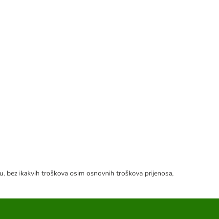
tku, bez ikakvih troškova osim osnovnih troškova prijenosa,