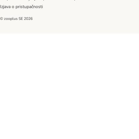
Izjava o pristupačnosti
© zooplus SE
2026