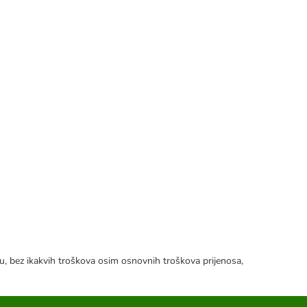
tku, bez ikakvih troškova osim osnovnih troškova prijenosa,