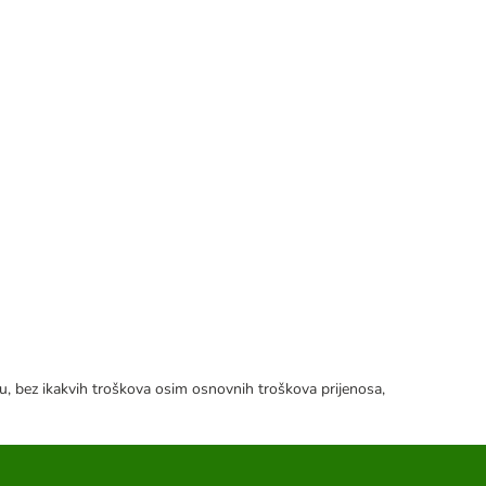
tku, bez ikakvih troškova osim osnovnih troškova prijenosa,