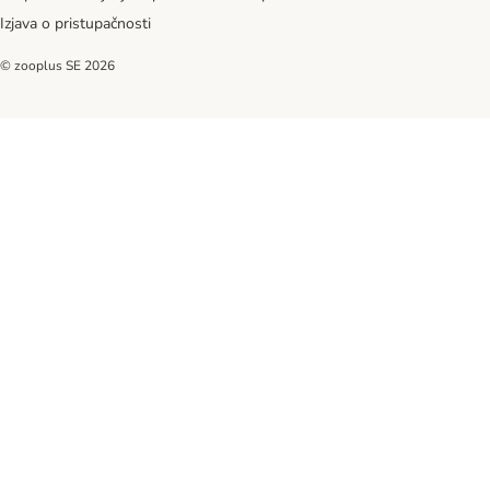
Izjava o pristupačnosti
© zooplus SE
2026