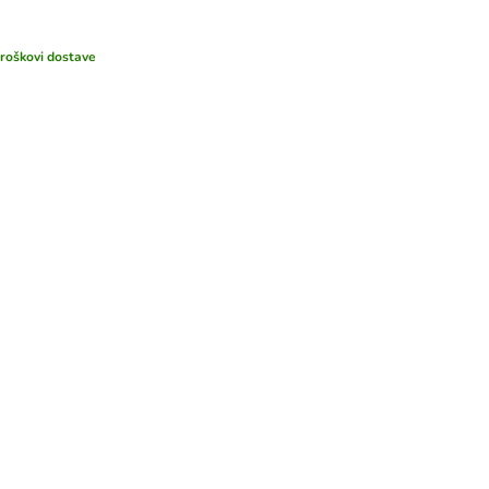
troškovi dostave