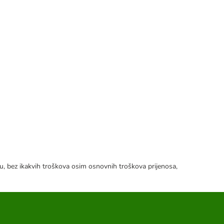
tku, bez ikakvih troškova osim osnovnih troškova prijenosa,