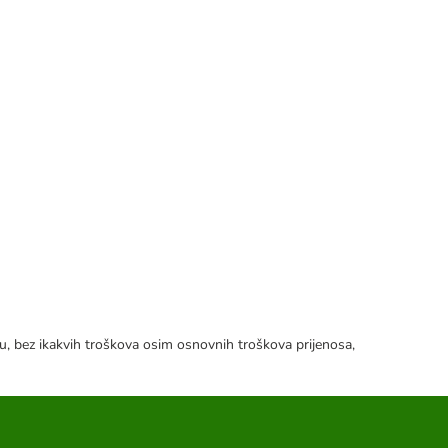
tku, bez ikakvih troškova osim osnovnih troškova prijenosa,