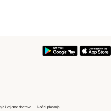
nja i vrijeme dostave
Načini plaćanja