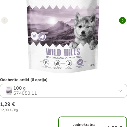
Odaberite artikl (6 opcija)
100 g
574050.11
1,29 €
12,90 € / kg
Jednokratna