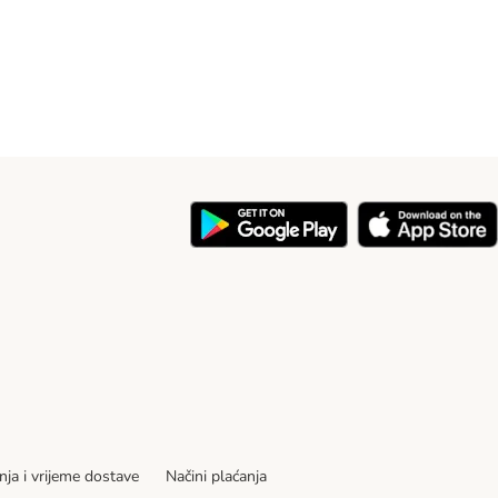
nja i vrijeme dostave
Načini plaćanja