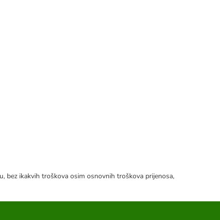
tku, bez ikakvih troškova osim osnovnih troškova prijenosa,