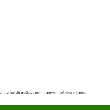
tku, bez ikakvih troškova osim osnovnih troškova prijenosa,