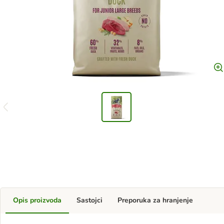
Opis proizvoda
Sastojci
Preporuka za hranjenje