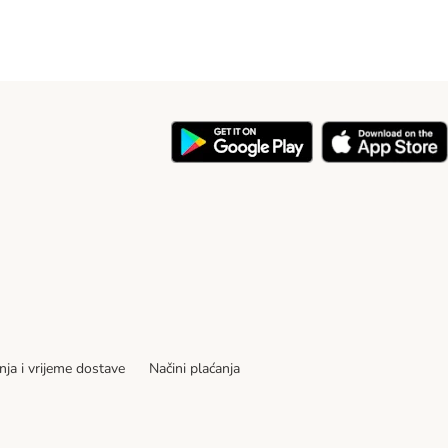
nja i vrijeme dostave
Načini plaćanja