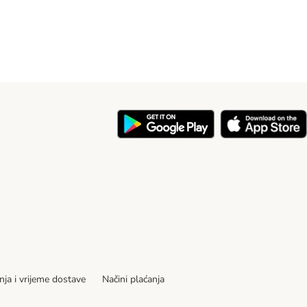
nja i vrijeme dostave
Načini plaćanja