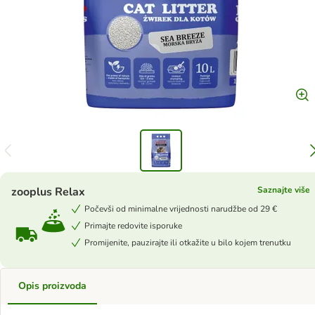
zooplus Relax
Saznajte više
Počevši od minimalne vrijednosti narudžbe od 29 €
Primajte redovite isporuke
Promijenite, pauzirajte ili otkažite u bilo kojem trenutku
Opis proizvoda