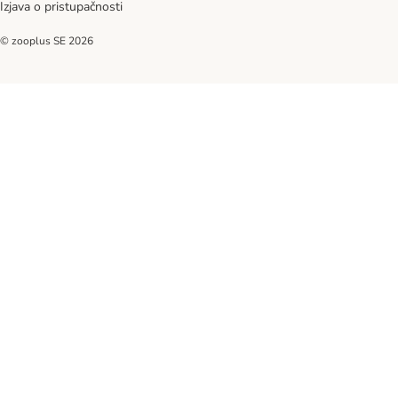
Izjava o pristupačnosti
© zooplus SE
2026