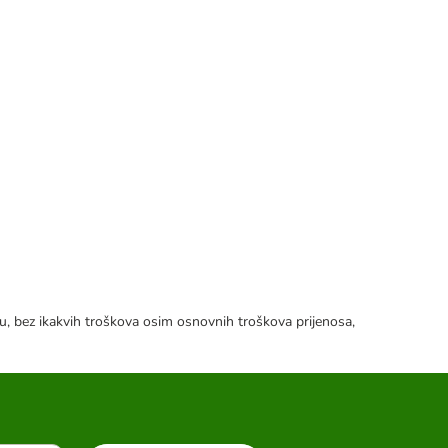
tku, bez ikakvih troškova osim osnovnih troškova prijenosa,