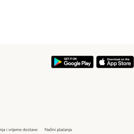
nja i vrijeme dostave
Načini plaćanja