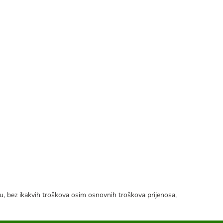
tku, bez ikakvih troškova osim osnovnih troškova prijenosa,