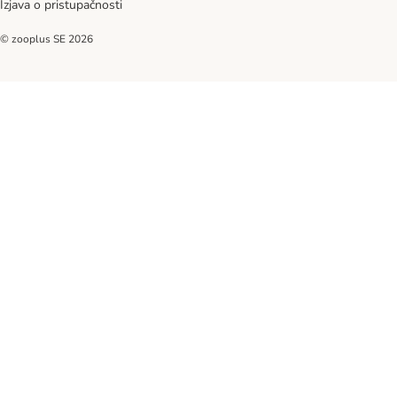
Izjava o pristupačnosti
© zooplus SE
2026