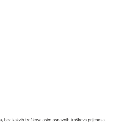
tku, bez ikakvih troškova osim osnovnih troškova prijenosa,