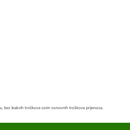
tku, bez ikakvih troškova osim osnovnih troškova prijenosa,