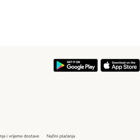
nja i vrijeme dostave
Načini plaćanja