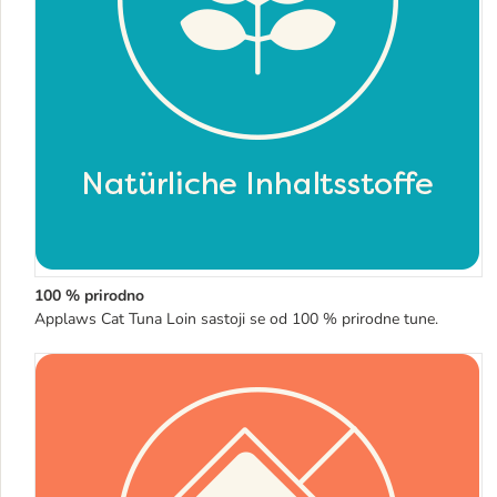
100 % prirodno
Applaws Cat Tuna Loin sastoji se od 100 % prirodne tune.