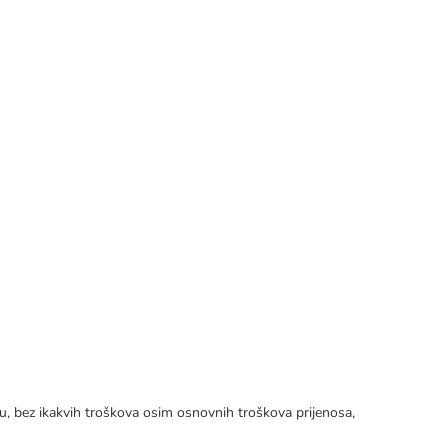
tku, bez ikakvih troškova osim osnovnih troškova prijenosa,