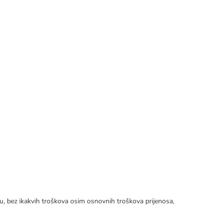
tku, bez ikakvih troškova osim osnovnih troškova prijenosa,