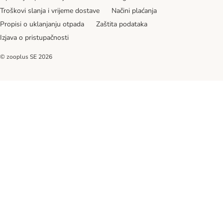
Troškovi slanja i vrijeme dostave
Načini plaćanja
Propisi o uklanjanju otpada
Zaštita podataka
Izjava o pristupačnosti
© zooplus SE
2026