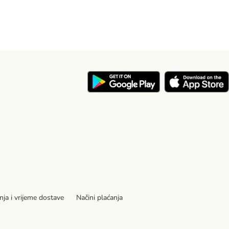
nja i vrijeme dostave
Načini plaćanja