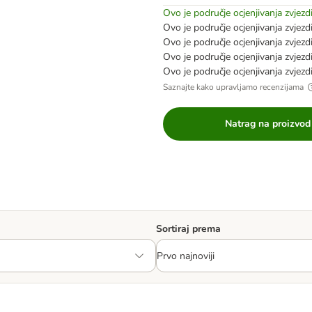
Ovo je područje ocjenjivanja zvjez
Ovo je područje ocjenjivanja zvjez
Ovo je područje ocjenjivanja zvjez
Ovo je područje ocjenjivanja zvjez
Ovo je područje ocjenjivanja zvjez
Saznajte kako upravljamo recenzijama
Natrag na proizvod
Sortiraj prema