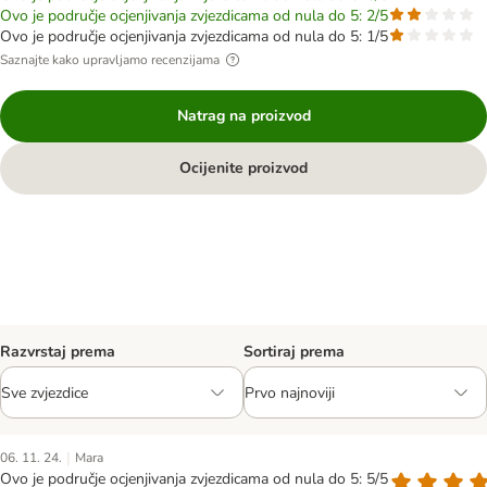
Ovo je područje ocjenjivanja zvjezdicama od nula do 5: 2/5
Ovo je područje ocjenjivanja zvjezdicama od nula do 5: 1/5
Saznajte kako upravljamo recenzijama
Natrag na proizvod
Ocijenite proizvod
Razvrstaj prema
Sortiraj prema
|
06. 11. 24.
Mara
Ovo je područje ocjenjivanja zvjezdicama od nula do 5: 5/5