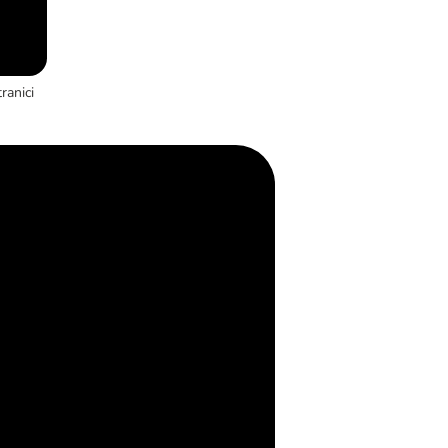
ranici