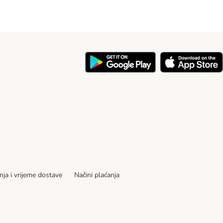
nja i vrijeme dostave
Načini plaćanja