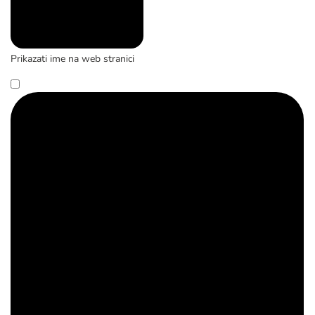
Prikazati ime na web stranici