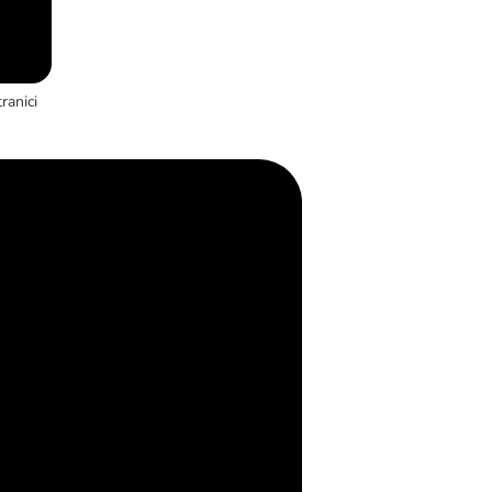
ranici