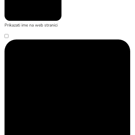
Prikazati ime na web stranici