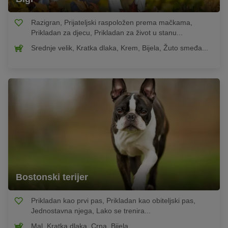
Razigran, Prijateljski raspoložen prema mačkama,
Prikladan za djecu, Prikladan za život u stanu...
Srednje velik, Kratka dlaka, Krem, Bijela, Žuto smeđa...
Bostonski terijer
Prikladan kao prvi pas, Prikladan kao obiteljski pas,
Jednostavna njega, Lako se trenira...
Mal, Kratka dlaka, Crna, Bijela