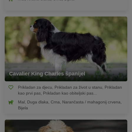
Cavalier King Charles španijel
Prikladan za djecu, Prikladan za život u stanu, Prikladan
kao prvi pas, Prikladan kao obiteljski pas...
Mal, Duga dlaka, Crna, Narančasta / mahagonij crvena,
Bijela