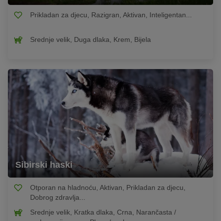
Prikladan za djecu, Razigran, Aktivan, Inteligentan...
Srednje velik, Duga dlaka, Krem, Bijela
Sibirski haski
Otporan na hladnoću, Aktivan, Prikladan za djecu,
Dobrog zdravlja...
Srednje velik, Kratka dlaka, Crna, Narančasta /