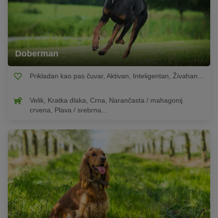
Doberman
Prikladan kao pas čuvar, Aktivan, Inteligentan, Živahan...
Velik, Kratka dlaka, Crna, Narančasta / mahagonij
crvena, Plava / srebrna...