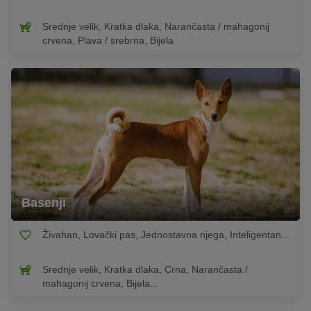
Srednje velik, Kratka dlaka, Narančasta / mahagonij
crvena, Plava / srebrna, Bijela
Basenji
Živahan, Lovački pas, Jednostavna njega, Inteligentan...
Srednje velik, Kratka dlaka, Crna, Narančasta /
mahagonij crvena, Bijela...