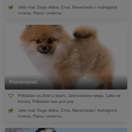
Jako mal, Duga dlaka, Crna, Narančasta / mahagonij
crvena, Plava / srebrna...
Pomeranac
Prikladan za život u stanu, Jednostavna njega, Lako se
trenira, Prikladan kao prvi pas...
Jako mal, Duga dlaka, Crna, Narančasta / mahagonij
crvena, Plava / srebrna...