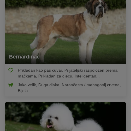
Bernardinac
Prikladan kao pas čuvar, Prijateljski raspoložen prema
mačkama, Prikladan za djecu, Inteligentan...
Jako velik, Duga dlaka, Narančasta / mahagonij crvena,
Bijela