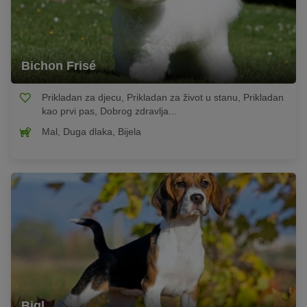
Bichon Frisé
Prikladan za djecu, Prikladan za život u stanu, Prikladan
kao prvi pas, Dobrog zdravlja...
Mal, Duga dlaka, Bijela
Bigl