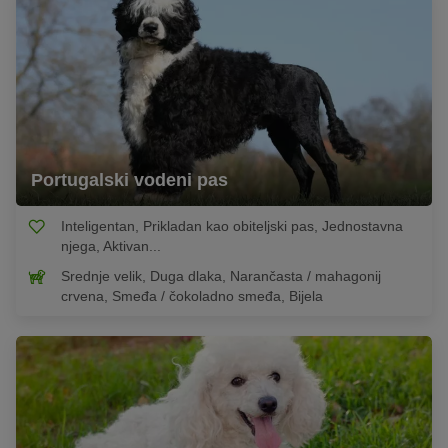
Portugalski vodeni pas
Inteligentan, Prikladan kao obiteljski pas, Jednostavna
njega, Aktivan...
Srednje velik, Duga dlaka, Narančasta / mahagonij
crvena, Smeđa / čokoladno smeđa, Bijela