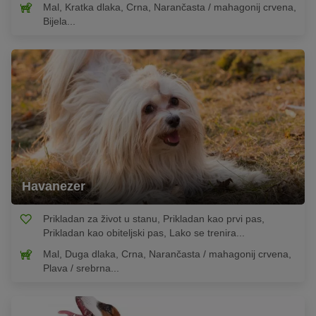
Mal, Kratka dlaka, Crna, Narančasta / mahagonij crvena,
Bijela...
Havanezer
Prikladan za život u stanu, Prikladan kao prvi pas,
Prikladan kao obiteljski pas, Lako se trenira...
Mal, Duga dlaka, Crna, Narančasta / mahagonij crvena,
Plava / srebrna...